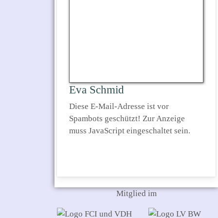
Eva Schmid
Diese E-Mail-Adresse ist vor
Spambots geschützt! Zur Anzeige
muss JavaScript eingeschaltet sein.
Mitglied im