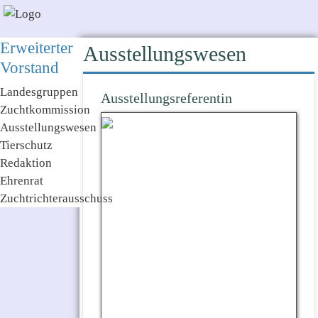
Erweiterter
Ausstellungswesen
Vorstand
Landesgruppen
Ausstellungsreferentin
Zuchtkommission
Ausstellungswesen
Tierschutz
Redaktion
Ehrenrat
Zuchtrichterausschuss