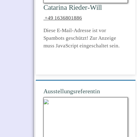
Catarina Rieder-Will
+49 1636801886
Diese E-Mail-Adresse ist vor
Spambots geschützt! Zur Anzeige
muss JavaScript eingeschaltet sein.
Ausstellungsreferentin