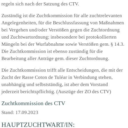
regeln sich nach der Satzung des CTV.
Zuständig ist die Zuchtkommission für alle zuchtrelevanten
Angelegenheiten, für die Beschlussfassung von Maßnahmen
bei Vergehen und/oder Verstößen gegen die Zuchtordnung
und Zuchtwartordnung; insbesondere bei protokollierten
Mängeln bei der Wurfabnahme sowie Verstößen gem. § 14.3.
Die Zuchtkommission ist ebenso zuständig für die
Bearbeitung aller Anträge gem. dieser Zuchtordnung.
Die Zuchtkommission trifft alle Entscheidungen, die mit der
Zucht der Rasse Coton de Tuléar in Verbindung stehen,
unabhängig und selbstständig, ist aber dem Vorstand
jederzeit berichtspflichtig. (Auszüge der ZO des CTV)
Zuchtkommission des CTV
Stand: 17.09.2023
HAUPTZUCHTWART/IN: