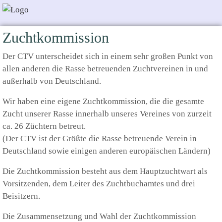
Zuchtkommission
Der CTV unterscheidet sich in einem sehr großen Punkt von
allen anderen die Rasse betreuenden Zuchtvereinen in und
außerhalb von Deutschland.
Wir haben eine eigene Zuchtkommission, die die gesamte
Zucht unserer Rasse innerhalb unseres Vereines von zurzeit
ca. 26 Züchtern betreut.
(Der CTV ist der Größte die Rasse betreuende Verein in
Deutschland sowie einigen anderen europäischen Ländern)
Die Zuchtkommission besteht aus dem Hauptzuchtwart als
Vorsitzenden, dem Leiter des Zuchtbuchamtes und drei
Beisitzern.
Die Zusammensetzung und Wahl der Zuchtkommission