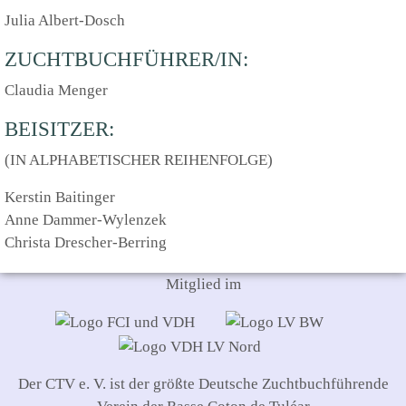
Julia Albert-Dosch
ZUCHTBUCHFÜHRER/IN:
Claudia Menger
BEISITZER:
(IN ALPHABETISCHER REIHENFOLGE)
Kerstin Baitinger
Anne Dammer-Wylenzek
Christa Drescher-Berring
Mitglied im
Der CTV e. V. ist der größte Deutsche Zuchtbuchführende