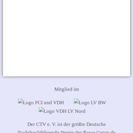
Mitglied im
Der CTV e. V. ist der größte Deutsche
Zuchtbuchführende Verein der Rasse Coton de