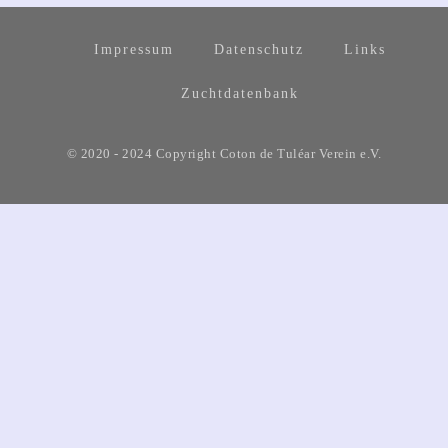
Impressum
Datenschutz
Links
Zuchtdatenbank
© 2020 - 2024 Copyright Coton de Tuléar Verein e.V.