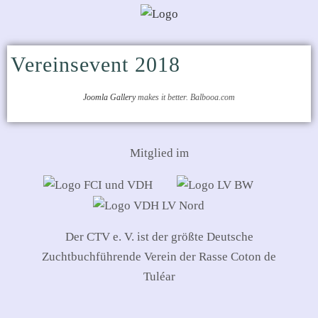
Vereinsevent 2018
Joomla Gallery
makes it better. Balbooa.com
Mitglied im
Der CTV e. V. ist der größte Deutsche
Zuchtbuchführende Verein der Rasse Coton de
Tuléar