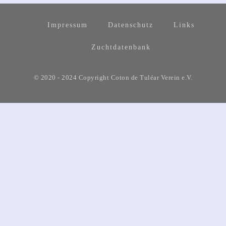
Impressum
Datenschutz
Links
Zuchtdatenbank
© 2020 - 2024 Copyright Coton de Tuléar Verein e.V.