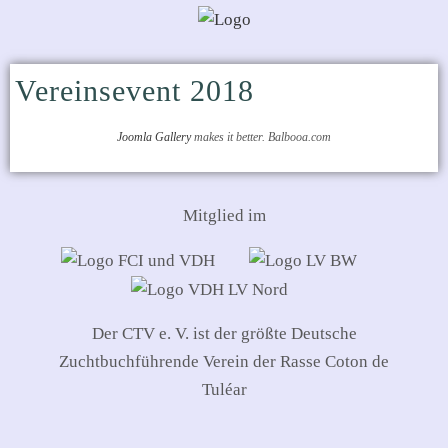
Vereinsevent 2018
Joomla Gallery
makes it better. Balbooa.com
Mitglied im
Der CTV e. V. ist der größte Deutsche
Zuchtbuchführende Verein der Rasse Coton de
Tuléar