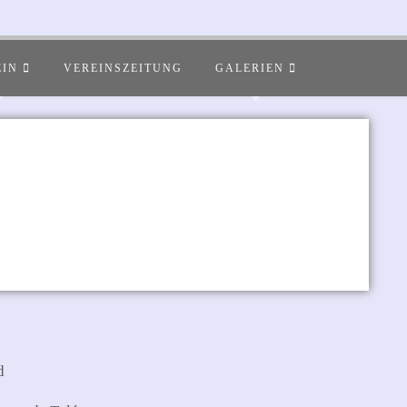
EIN
VEREINSZEITUNG
GALERIEN