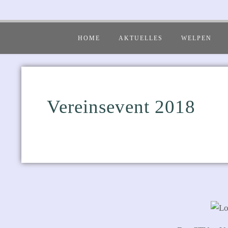
HOME
AKTUELLES
WELPEN
Vereinsevent 2018