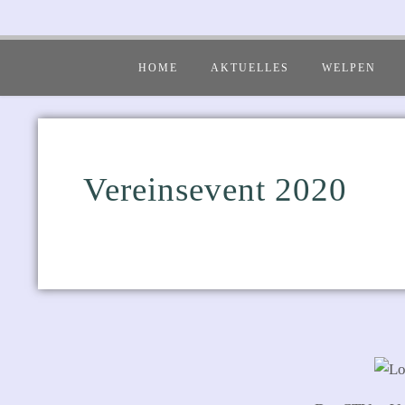
HOME
AKTUELLES
WELPEN
Vereinsevent 2020