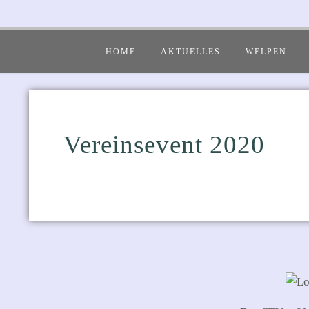
HOME
AKTUELLES
WELPEN
Vereinsevent 2020