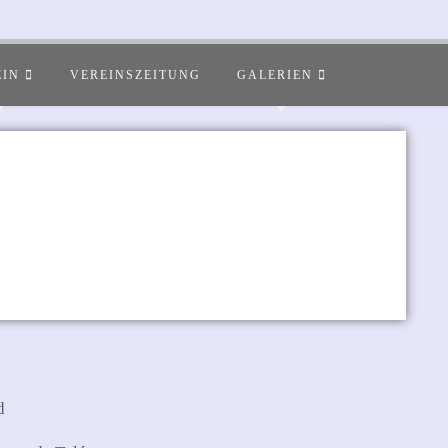
EIN
VEREINSZEITUNG
GALERIEN