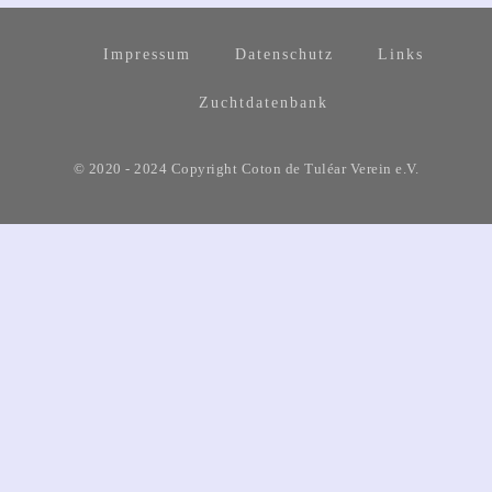
Impressum
Datenschutz
Links
Zuchtdatenbank
© 2020 - 2024 Copyright Coton de Tuléar Verein e.V.