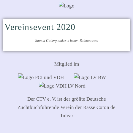
Vereinsevent 2020
Joomla Gallery
makes it better. Balbooa.com
Mitglied im
Der CTV e. V. ist der größte Deutsche
Zuchtbuchführende Verein der Rasse Coton de
Tuléar