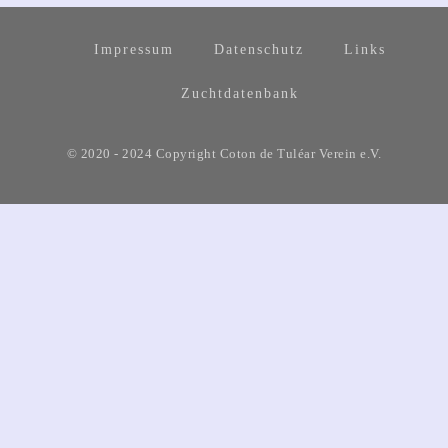
Impressum
Datenschutz
Links
Zuchtdatenbank
© 2020 - 2024 Copyright Coton de Tuléar Verein e.V.