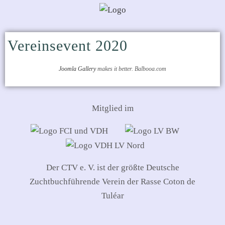
Vereinsevent 2020
Joomla Gallery
makes it better. Balbooa.com
Mitglied im
Der CTV e. V. ist der größte Deutsche
Zuchtbuchführende Verein der Rasse Coton de
Tuléar