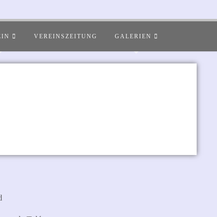
EIN
VEREINSZEITUNG
GALERIEN