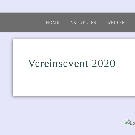
HOME
AKTUELLES
WELPEN
Vereinsevent 2020