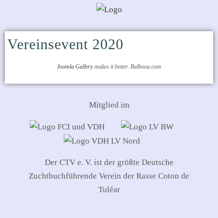
Vereinsevent 2020
Joomla Gallery
makes it better. Balbooa.com
Mitglied im
Der CTV e. V. ist der größte Deutsche
Zuchtbuchführende Verein der Rasse Coton de
Tuléar