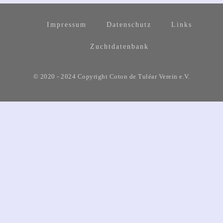
Impressum
Datenschutz
Links
Zuchtdatenbank
© 2020 - 2024 Copyright Coton de Tuléar Verein e.V.