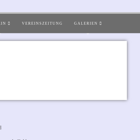
EIN
VEREINSZEITUNG
GALERIEN