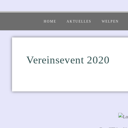
HOME
AKTUELLES
WELPEN
Vereinsevent 2020