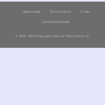
Impressum
Datenschutz
Links
Zuchtdatenbank
© 2020 - 2024 Copyright Coton de Tuléar Verein e.V.