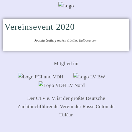
Vereinsevent 2020
Joomla Gallery
makes it better. Balbooa.com
Mitglied im
Der CTV e. V. ist der größte Deutsche
Zuchtbuchführende Verein der Rasse Coton de
Tuléar