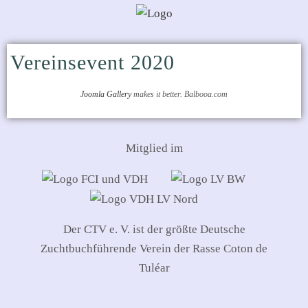
Vereinsevent 2020
Joomla Gallery
makes it better. Balbooa.com
Mitglied im
Der CTV e. V. ist der größte Deutsche
Zuchtbuchführende Verein der Rasse Coton de
Tuléar