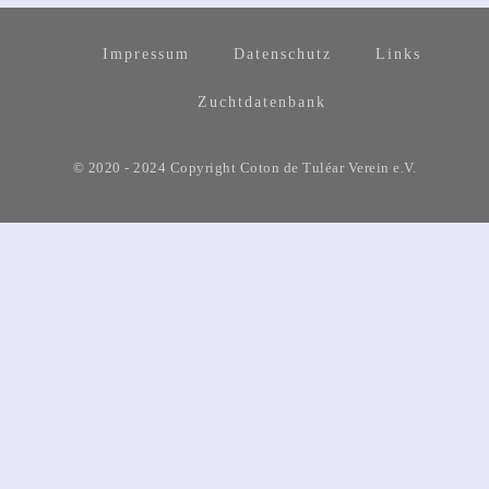
Impressum
Datenschutz
Links
Zuchtdatenbank
© 2020 - 2024 Copyright Coton de Tuléar Verein e.V.