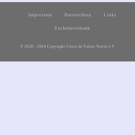
Impressum
Datenschutz
Links
Zuchtdatenbank
© 2020 - 2024 Copyright Coton de Tuléar Verein e.V.