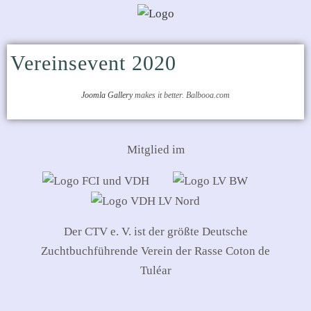
Vereinsevent 2020
Joomla Gallery
makes it better. Balbooa.com
Mitglied im
Der CTV e. V. ist der größte Deutsche
Zuchtbuchführende Verein der Rasse Coton de
Tuléar