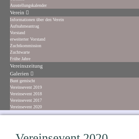
Ausstellungskalender
Verein
Informationen über den Verein
Aufnahmeantrag
Vorstand
erweiterter Vorstand
Zuchtkommission
Zuchtwarte
Frühe Jahre
Vereinszeitung
Galerien
Bunt gemischt
Vereinsevent 2019
Vereinsevent 2018
Vereinsevent 2017
Vereinsevent 2020
Vereinsevent 2020