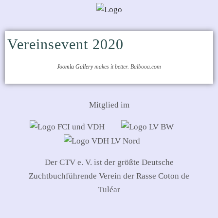
Vereinsevent 2020
Joomla Gallery
makes it better. Balbooa.com
Mitglied im
Der CTV e. V. ist der größte Deutsche
Zuchtbuchführende Verein der Rasse Coton de
Tuléar