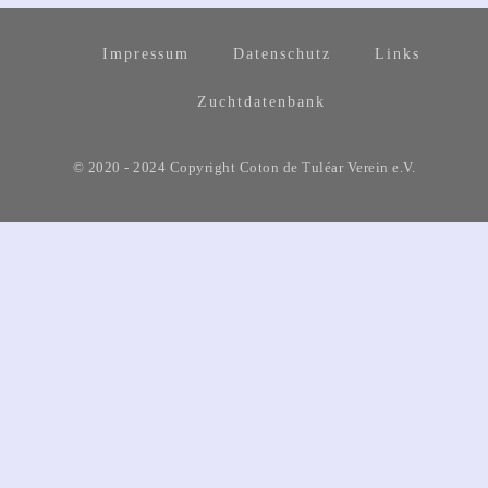
Impressum
Datenschutz
Links
Zuchtdatenbank
© 2020 - 2024 Copyright Coton de Tuléar Verein e.V.