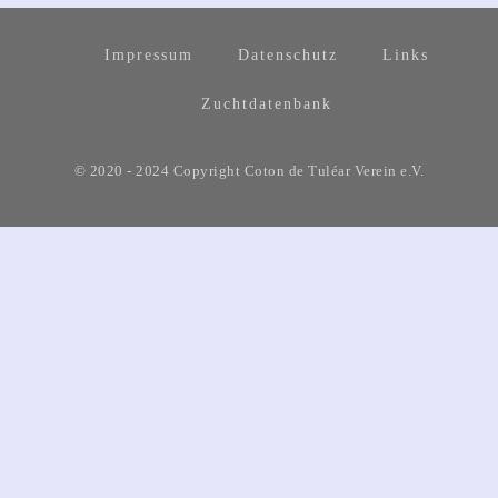
Impressum
Datenschutz
Links
Zuchtdatenbank
© 2020 - 2024 Copyright Coton de Tuléar Verein e.V.