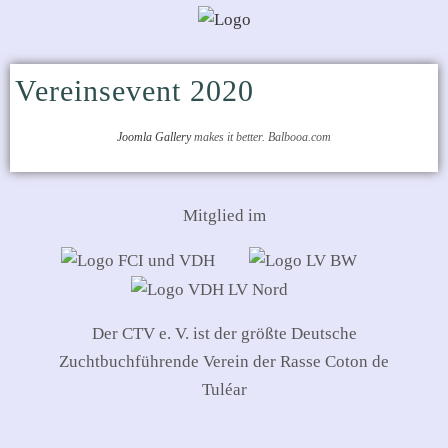
Vereinsevent 2020
Joomla Gallery
makes it better. Balbooa.com
Mitglied im
Der CTV e. V. ist der größte Deutsche
Zuchtbuchführende Verein der Rasse Coton de
Tuléar