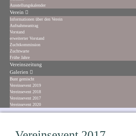
Ausstellungskalender
Verein
Informationen über den Verein
Aufnahmeantrag
Vorstand
erweiterter Vorstand
Zuchtkommission
Zuchtwarte
Frühe Jahre
Vereinszeitung
Galerien
Bunt gemischt
Vereinsevent 2019
Vereinsevent 2018
Vereinsevent 2017
Vereinsevent 2020
Vereinsevent 2017